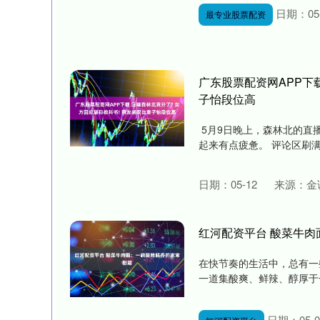
日期：05-
最专业股票配资
广东股票配资网APP下
子怡段位高
5月9日晚上，森林北的直
起来有点疲惫。 评论区刷满了“
日期：05-12
来源：金
红河配资平台 酸菜牛
在快节奏的生活中，总有一
一道集酸爽、鲜辣、醇厚于一
日期：05-0