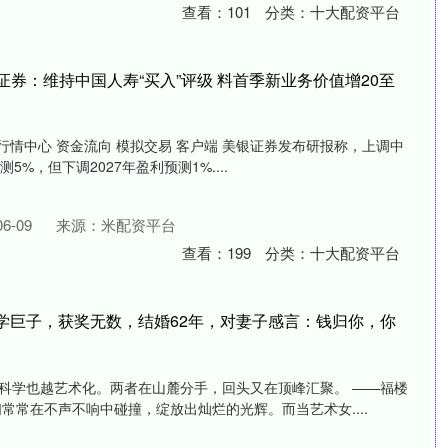
查看：
101
分类：
十大配资平台
证券：维持中国人寿“买入”评级 料首季新业务价值增20至
 行情中心 资金流向 模拟交易 客户端 美银证券发布研报称，上调中
测5%，但下调2027年盈利预测1%....
6-09
来源：米配资平台
查看：
199
分类：
十大配资平台
学巨子，获奖无数，结婚62年，对妻子感言：钱归你，你
科学也越艺术化。两者在山麓分手，回头又在顶峰汇聚。 ——福楼
常常在不声不响中碰撞，绽放出灿烂的光辉。而当艺术女....