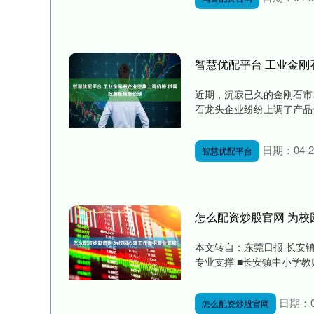
智慧优配平台 工业金刚
近期，沉寂已久的金刚石市
石龙头企业纷纷上调了产品价
日期：04-2
智慧优配平台
怎么配资炒股官网 为校
本文转自：东莞日报 长安
专业支撑 ■长安镇中小学教师
日期：0
怎么配资炒股官网