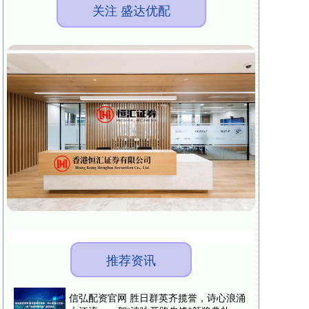
关注 盛达优配
推荐资讯
信弘配资官网 胜日群英齐揽誉，诗心浪涌