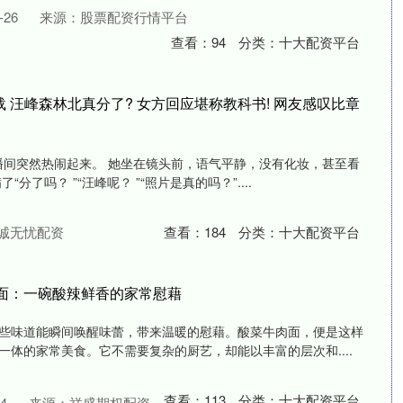
26
来源：股票配资行情平台
查看：
94
分类：
十大配资平台
载 汪峰森林北真分了? 女方回应堪称教科书! 网友感叹比章
播间突然热闹起来。 她坐在镜头前，语气平静，没有化妆，甚至看
分了吗？ ”“汪峰呢？ ”“照片是真的吗？”....
诚无忧配资
查看：
184
分类：
十大配资平台
肉面：一碗酸辣鲜香的家常慰藉
些味道能瞬间唤醒味蕾，带来温暖的慰藉。酸菜牛肉面，便是这样
体的家常美食。它不需要复杂的厨艺，却能以丰富的层次和....
查看：
113
分类：
十大配资平台
4
来源：祥盛期权配资