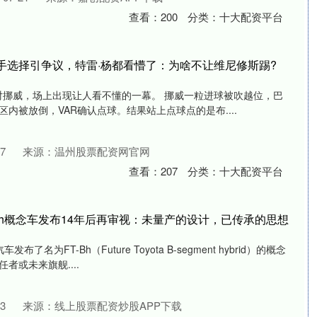
查看：
200
分类：
十大配资平台
手选择引争议，特雷·杨都看懵了：为啥不让维尼修斯踢?
西对挪威，场上出现让人看不懂的一幕。 挪威一粒进球被吹越位，巴
内被放倒，VAR确认点球。结果站上点球点的是布....
7
来源：温州股票配资网官网
查看：
207
分类：
十大配资平台
-Bh概念车发布14年后再审视：未量产的设计，已传承的思想
了名为FT-Bh（Future Toyota B-segment hybrid）的概念
者或未来旗舰....
3
来源：线上股票配资炒股APP下载