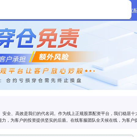
首页
盛达优
正规、安全、高效是我们的代名词。作为线上正规股票配资平台，我们稳居
能力，为客户的投资提供坚实的后盾。在线客服团队全天候在线，为客户