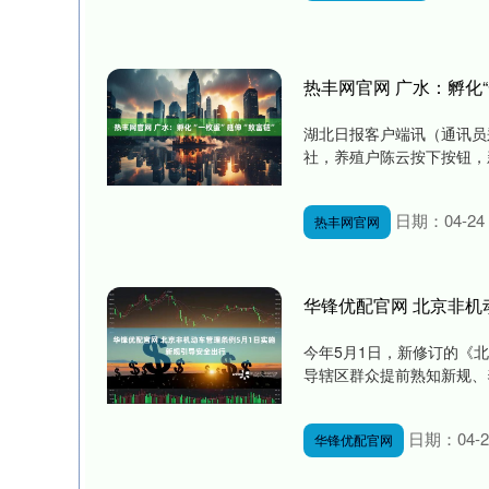
热丰网官网 广水：孵化“
湖北日报客户端讯（通讯员
社，养殖户陈云按下按钮，新
日期：04-24
热丰网官网
华锋优配官网 北京非机
今年5月1日，新修订的《
导辖区群众提前熟知新规、养
日期：04-2
华锋优配官网