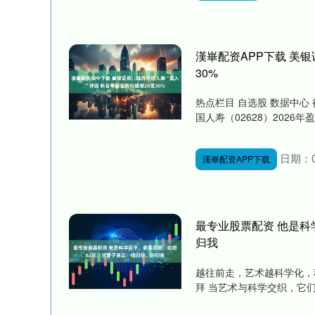
漢崋配资APP下载 美银
30%
热点栏目 自选股 数据中心
国人寿（02628）2026年盈
日期：0
漢崋配资APP下载
最专业股票配资 他是科
归我
越往前走，艺术越科学化，
拜 当艺术与科学交织，它们