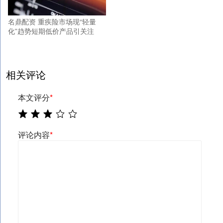
名鼎配资 重疾险市场现“轻量
化”趋势短期低价产品引关注
相关评论
本文评分
*
评论内容
*