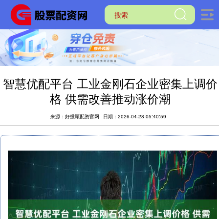
智慧优配平台 工业金刚石企业密集上调价
格 供需改善推动涨价潮
来源：好投顾配资官网
日期：2026-04-28 05:40:59