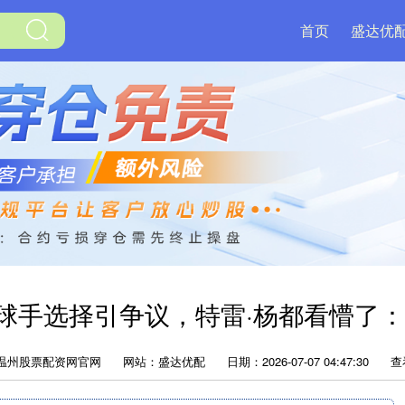
首页
盛达优
球手选择引争议，特雷·杨都看懵了
温州股票配资网官网
网站：盛达优配
日期：2026-07-07 04:47:30
查