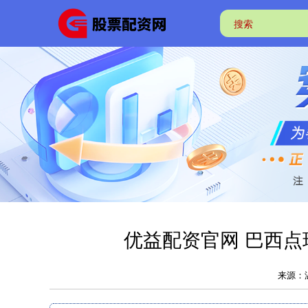
优益配资官网 巴西点
来源：