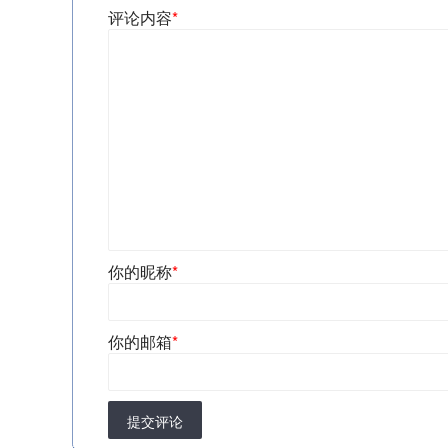
评论内容
*
你的昵称
*
你的邮箱
*
提交评论