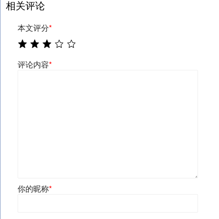
相关评论
本文评分
*
评论内容
*
你的昵称
*