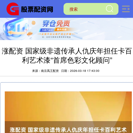
涨配资 国家级非遗传承人仇庆年担任卡百
利艺术漆“首席色彩文化顾问”
来源：南京禹王配资
日期：2026-03-18 17:43:00