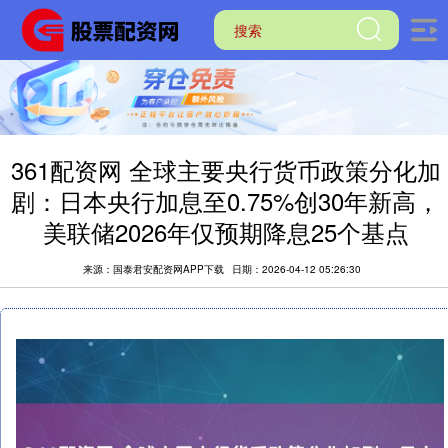
361配资网 全球主要央行货币政策分化加
剧：日本央行加息至0.75%创30年新高，
美联储2026年仅预期降息25个基点
来源：国泰君安配资网APP下载
日期：2026-04-12 05:26:30