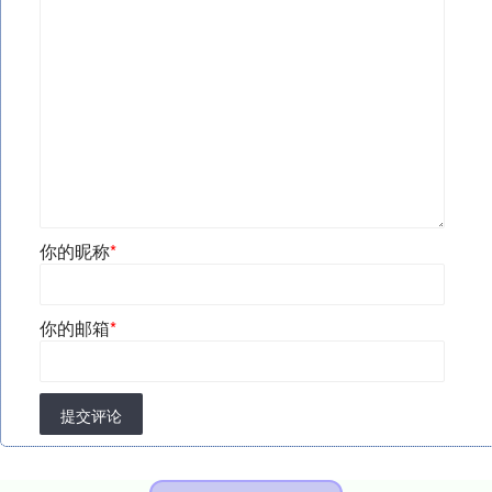
你的昵称
*
你的邮箱
*
提交评论