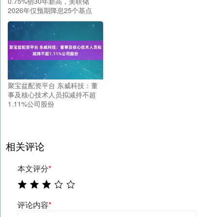
0.75%创30年新高，美联储
2026年仅预期降息25个基点
聚宝盆配资平台 东威科技：董
事及核心技术人员拟减持不超
1.11%公司股份
相关评论
本文评分
*
评论内容
*