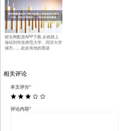
财生网配资APP下载 从铁路上
海站到华东师范大学、同济大学
城市……处处有他的墨迹
相关评论
本文评分
*
评论内容
*