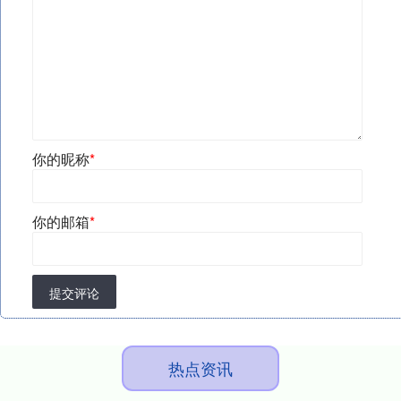
你的昵称
*
你的邮箱
*
提交评论
热点资讯