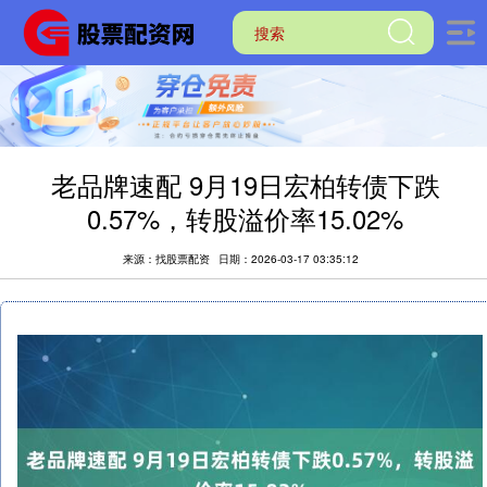
老品牌速配 9月19日宏柏转债下跌
0.57%，转股溢价率15.02%
来源：找股票配资
日期：2026-03-17 03:35:12