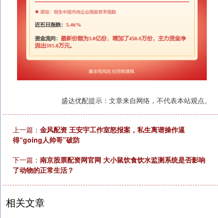
盛达优配提示：文章来自网络，不代表本站观点。
上一篇：
金风配资 王安宇工作室怒报案，私生离谱操作逼
得“going人帅哥”破防
下一篇：
南京股票配资网官网 大小鼠饮食饮水监测系统是否影响
了动物的正常生活？
相关文章