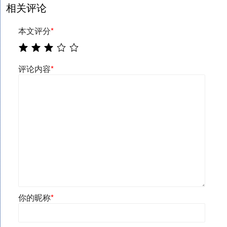
相关评论
本文评分
*
评论内容
*
你的昵称
*