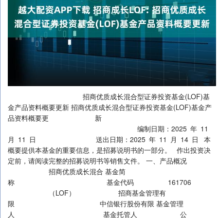
招商优质成长混合型证券投资基金(LOF)基
金产品资料概要更新 招商优质成长混合型证券投资基金(LOF)基金产
品资料概要更 新
编制日期：2025 年 11
月 11 日 送出日期：2025 年 11 月 14 日 本
概要提供本基金的重要信息，是招募说明书的一部分。 作出投资决
定前，请阅读完整的招募说明书等销售文件。 一、产品概况
招商优质成长混合 基金简
称 基金代码 161706
（LOF） 招商基金管理有
限 中信银行股份有限 基金管理
人 基金托管人 公