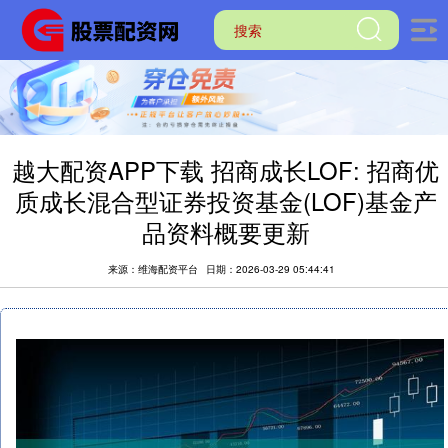
越大配资APP下载 招商成长LOF: 招商优
质成长混合型证券投资基金(LOF)基金产
品资料概要更新
来源：维海配资平台
日期：2026-03-29 05:44:41