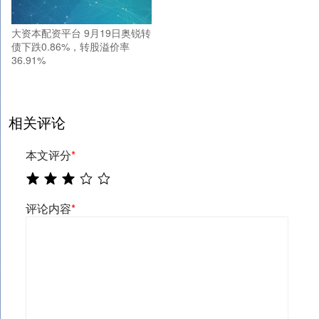
大资本配资平台 9月19日奥锐转
债下跌0.86%，转股溢价率
36.91%
相关评论
本文评分
*
评论内容
*