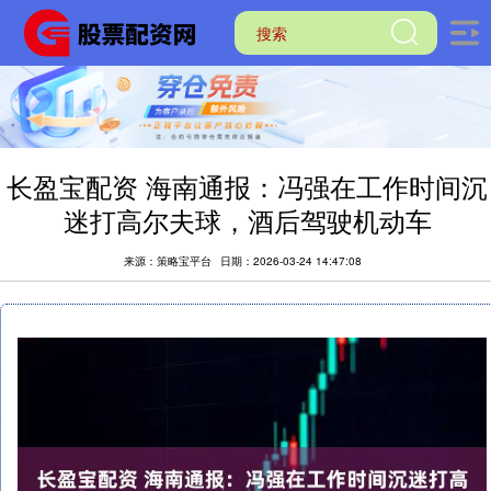
长盈宝配资 海南通报：冯强在工作时间沉
迷打高尔夫球，酒后驾驶机动车
来源：策略宝平台
日期：2026-03-24 14:47:08