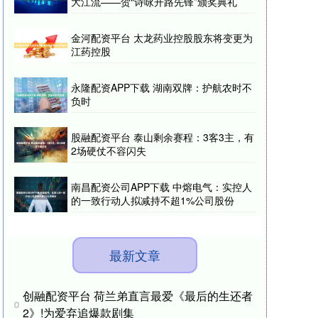
大江流——贺“诗咏开路先锋”颁奖典礼
金河配资平台 太龙药业控股股东将变更为
江药控股
永隆配资APP下载 湖南双牌：护航农时不
负时
股融配资平台 泰山剩余赛程：3客3主，有
2场硬仗不容闪失
南昌配资公司APP下载 中熔电气：实控人
的一致行动人拟减持不超1%公司股份
最新文章
创融配资平台 荷兰弟直言最爱《最后的生还者
2》!为爱弃追爆款剧集