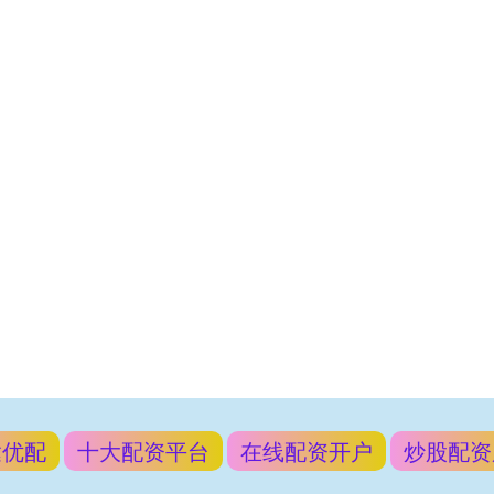
达优配
十大配资平台
在线配资开户
炒股配资