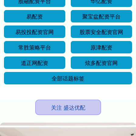
股融配资平台
华亿配资
易配资
聚宝盆配资平台
易投投配资官网
股票安全配资官网
常胜策略平台
原津配资
道正网配资
炫多配资官网
全部话题标签
关注 盛达优配