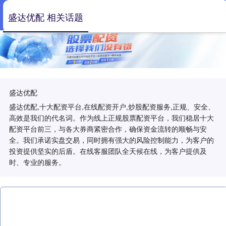
盛达优配 相关话题
盛达优配
盛达优配,十大配资平台,在线配资开户,炒股配资服务,正规、安全、
高效是我们的代名词。作为线上正规股票配资平台，我们稳居十大
配资平台前三，与各大券商紧密合作，确保资金流转的顺畅与安
全。我们承诺实盘交易，同时拥有强大的风险控制能力，为客户的
投资提供坚实的后盾。在线客服团队全天候在线，为客户提供及
时、专业的服务。