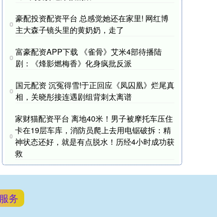
豪配投资配资平台 总感觉她还在家里! 网红博
主大森子镜头里的黄奶奶，走了
富豪配资APP下载 《雀骨》艾米4部待播陆
剧：《烽影燃梅香》化身疯批反派
国元配资 沉冤得雪!于正回应《凤囚凰》烂尾真
相，关晓彤接连遇剧组背刺太离谱
家财猫配资平台 离地40米！男子被摩托车压住
卡在19层车库，消防员爬上去用电锯破拆：精
神状态还好，就是有点脱水！历经4小时成功获
救
服务