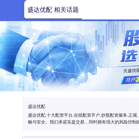
盛达优配 相关话题
盛达优配
盛达优配,十大配资平台,在线配资开户,炒股配资服务,
畅与安全。我们承诺实盘交易，同时拥有强大的风险控制