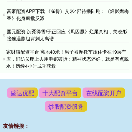
富豪配资APP下载 《雀骨》艾米4部待播陆剧：《烽影燃梅
香》化身疯批反派
国元配资 沉冤得雪!于正回应《凤囚凰》烂尾真相，关晓彤
接连遇剧组背刺太离谱
家财猫配资平台 离地40米！男子被摩托车压住卡在19层车
库，消防员爬上去用电锯破拆：精神状态还好，就是有点脱
水！历经4小时成功获救
盛达优配
十大配资平台
在线配资开户
炒股配资服务
友情链接：