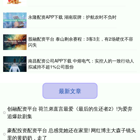
永隆配资APP下载 湖南双牌：护航农时不负时
股融配资平台 泰山剩余赛程：3客3主，有2场硬仗不容
闪失
南昌配资公司APP下载 中熔电气：实控人的一致行动人
拟减持不超1%公司股份
最新文章
创融配资平台 荷兰弟直言最爱《最后的生还者2》!为爱弃
追爆款剧集
豪配投资配资平台 总感觉她还在家里! 网红博主大森子镜头
里的黄奶奶，走了