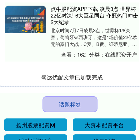
点牛股配资APP下载 凌晨3点 世界杯
22亿对决! 6大巨星同台 夺冠热门冲击
2大纪录
北京时间7月7日凌晨3点，世界杯1/8决
赛，葡萄牙vs西班牙，这是1场价值22亿欧
元的豪门大战，C罗、B费、维蒂尼亚、亚
马尔、佩德里、罗德里6大巨星对话，如果
查看：
162
分类：
在线配资开户
西....
盛达优配文章已加载完成
话题标签
扬州股票配资网
大资本配资平台