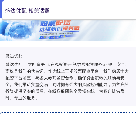
盛达优配 相关话题
盛达优配
盛达优配,十大配资平台,在线配资开户,炒股配资服务,正规、安全、
高效是我们的代名词。作为线上正规股票配资平台，我们稳居十大
配资平台前三，与各大券商紧密合作，确保资金流转的顺畅与安
全。我们承诺实盘交易，同时拥有强大的风险控制能力，为客户的
投资提供坚实的后盾。在线客服团队全天候在线，为客户提供及
时、专业的服务。