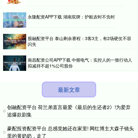
永隆配资APP下载 湖南双牌：护航农时不负时
股融配资平台 泰山剩余赛程：3客3主，有2场硬仗不容
闪失
南昌配资公司APP下载 中熔电气：实控人的一致行动人
拟减持不超1%公司股份
最新文章
创融配资平台 荷兰弟直言最爱《最后的生还者2》!为爱弃
追爆款剧集
豪配投资配资平台 总感觉她还在家里! 网红博主大森子镜头
里的黄奶奶，走了