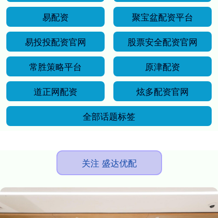
易配资
聚宝盆配资平台
易投投配资官网
股票安全配资官网
常胜策略平台
原津配资
道正网配资
炫多配资官网
全部话题标签
关注 盛达优配