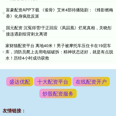
富豪配资APP下载 《雀骨》艾米4部待播陆剧：《烽影燃梅
香》化身疯批反派
国元配资 沉冤得雪!于正回应《凤囚凰》烂尾真相，关晓彤
接连遇剧组背刺太离谱
家财猫配资平台 离地40米！男子被摩托车压住卡在19层车
库，消防员爬上去用电锯破拆：精神状态还好，就是有点脱
水！历经4小时成功获救
盛达优配
十大配资平台
在线配资开户
炒股配资服务
友情链接：