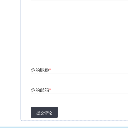
你的昵称
*
你的邮箱
*
提交评论