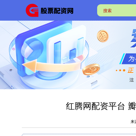
红腾网配资平台 瓣
来