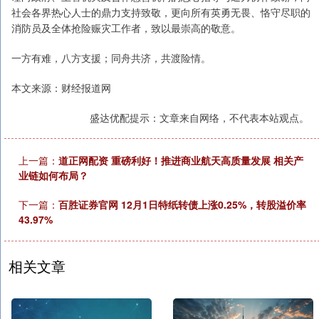
社会各界热心人士的鼎力支持致敬，更向所有英勇无畏、恪守尽职的
消防员及全体抢险赈灾工作者，致以最崇高的敬意。
一方有难，八方支援；同舟共济，共渡险情。
本文来源：财经报道网
盛达优配提示：文章来自网络，不代表本站观点。
上一篇：
道正网配资 重磅利好！推进商业航天高质量发展 相关产
业链如何布局？
下一篇：
百胜证券官网 12月1日特纸转债上涨0.25%，转股溢价率
43.97%
相关文章