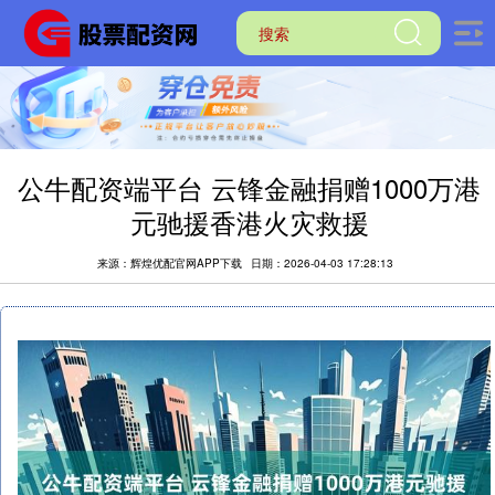
公牛配资端平台 云锋金融捐赠1000万港
元驰援香港火灾救援
来源：辉煌优配官网APP下载
日期：2026-04-03 17:28:13