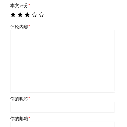
本文评分
*
评论内容
*
你的昵称
*
你的邮箱
*